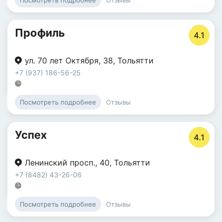
Посмотреть подробнее
Профиль
4.1
ул. 70 лет Октября
,
38
,
Тольятти
+7 (937) 186-56-25
Отзывы
Посмотреть подробнее
Успех
4.1
Ленинский просп.
,
40
,
Тольятти
+7 (8482) 43-26-06
Отзывы
Посмотреть подробнее