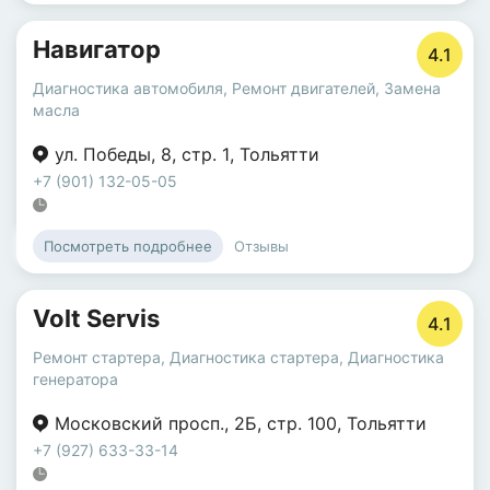
Навигатор
4.1
Диагностика автомобиля
,
Ремонт двигателей
,
Замена
масла
ул. Победы
,
8
,
стр. 1
,
Тольятти
+7 (901) 132-05-05
Отзывы
Посмотреть подробнее
Volt Servis
4.1
Ремонт стартера
,
Диагностика стартера
,
Диагностика
генератора
Московский просп.
,
2Б
,
стр. 100
,
Тольятти
+7 (927) 633-33-14