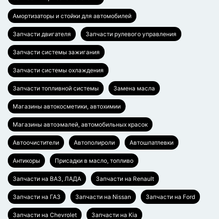
Амортизаторы и стойки для автомобилей
Запчасти двигателя
Запчасти рулевого управления
Запчасти системы зажигания
Запчасти системы охлаждения
Запчасти топливной системы
Замена масла
Магазины автокосметики, автохимии
Магазины автоэмалей, автомобильных красок
Автоочистители
Автополироли
Автошпатлевки
Антикоры
Присадки в масло, топливо
Запчасти на ВАЗ, ЛАДА
Запчасти на Renault
Запчасти на ГАЗ
Запчасти на Nissan
Запчасти на Ford
Запчасти на Chevrolet
Запчасти на Kia