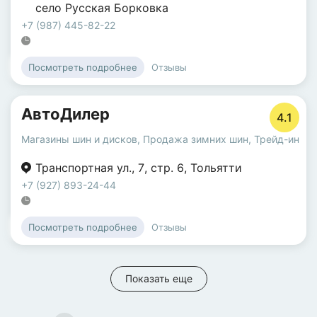
село Русская Борковка
+7 (987) 445-82-22
Отзывы
Посмотреть подробнее
АвтоДилер
4.1
Магазины шин и дисков
,
Продажа зимних шин
,
Трейд-ин
Транспортная ул.
,
7
,
стр. 6
,
Тольятти
+7 (927) 893-24-44
Отзывы
Посмотреть подробнее
Показать еще