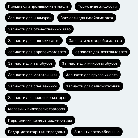
Промывки и промывочные масла
Тормозные жидкости
Запчасти для иномарок
Запчасти для китайских авто
Запчасти для отечественных авто
Запчасти для японских авто
Запчасти для корейских авто
Запчасти для европейских авто
Запчасти для легковых авто
Запчасти для автобусов
Запчасти для микроавтобусов
Запчасти для мототехники
Запчасти для грузовых авто
Запчасти для спецтехники
Запчасти для сельхозтехники
Запчасти для лодочных моторов
Магазины видеорегистраторов
Парктроники, камеры заднего вида
Радар-детекторы (антирадары)
Антенны автомобильные