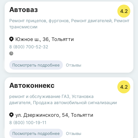
Автоваз
4.2
Ремонт прицепов, фургонов
,
Ремонт двигателей
,
Ремонт
трансмиссии
Южное ш.
,
36
,
Тольятти
8 (800) 700-52-32
Отзывы
Посмотреть подробнее
Автоконнекс
4.2
ремонт и обслуживание ГАЗ
,
Установка
двигателя
,
Продажа автомобильной сигнализации
ул. Дзержинского
,
54
,
Тольятти
8 (800) 100-19-11
Отзывы
Посмотреть подробнее