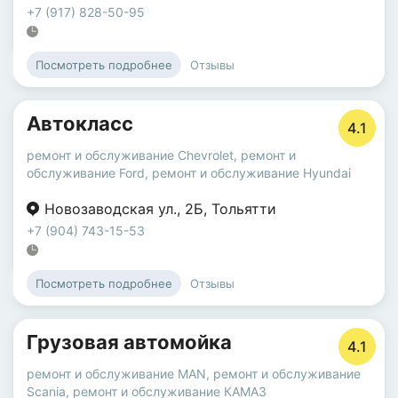
+7 (917) 828-50-95
Отзывы
Посмотреть подробнее
Автокласс
4.1
ремонт и обслуживание Chevrolet
,
ремонт и
обслуживание Ford
,
ремонт и обслуживание Hyundai
Новозаводская ул.
,
2Б
,
Тольятти
+7 (904) 743-15-53
Отзывы
Посмотреть подробнее
Грузовая автомойка
4.1
ремонт и обслуживание MAN
,
ремонт и обслуживание
Scania
,
ремонт и обслуживание КАМАЗ