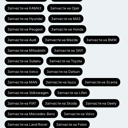
Запчасти на КАМАЗ
Запчасти на Opel
Запчасти на Hyundai
Запчасти на МАЗ
Запчасти на Peugeot
Запчасти на Honda
Запчасти на Audi
Запчасти на Mazda
Запчасти на BMW
Запчасти на Mitsubishi
Запчасти на ЗИЛ
Запчасти на Subaru
Запчасти на Toyota
Запчасти на Iveco
Запчасти на Datsun
Запчасти на MAN
Запчасти на Isuzu
Запчасти на Scania
Запчасти на Volkswagen
Запчасти на Lifan
Запчасти на FIAT
Запчасти на Skoda
Запчасти на Geely
Запчасти на Mercedes-Benz
Запчасти на Volvo
Запчасти на Land Rover
Запчасти на Foton