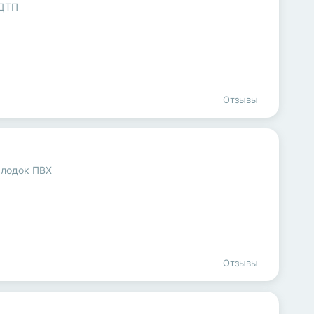
 ДТП
Отзывы
 лодок ПВХ
Отзывы