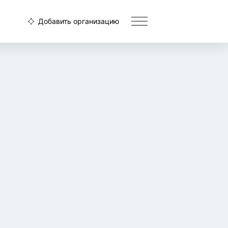
Добавить организацию